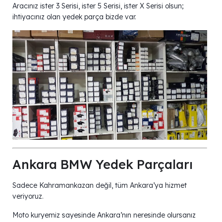
Aracınız ister 3 Serisi, ister 5 Serisi, ister X Serisi olsun;
ihtiyacınız olan yedek parça bizde var.
Ankara BMW Yedek Parçaları
Sadece Kahramankazan değil, tüm Ankara’ya hizmet
veriyoruz.
Moto kuryemiz sayesinde Ankara’nın neresinde olursanız