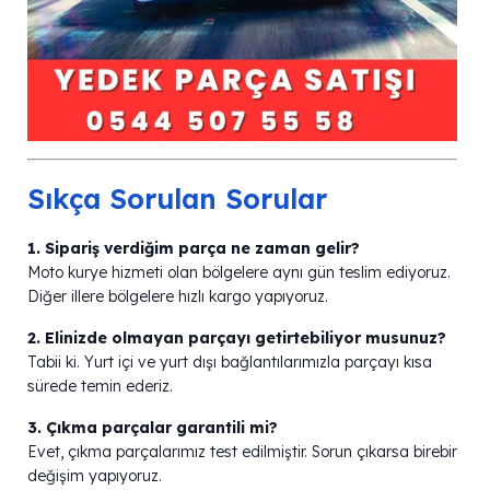
Sıkça Sorulan Sorular
1. Sipariş verdiğim parça ne zaman gelir?
Moto kurye hizmeti olan bölgelere aynı gün teslim ediyoruz.
Diğer illere bölgelere hızlı kargo yapıyoruz.
2. Elinizde olmayan parçayı getirtebiliyor musunuz?
Tabii ki. Yurt içi ve yurt dışı bağlantılarımızla parçayı kısa
sürede temin ederiz.
3. Çıkma parçalar garantili mi?
Evet, çıkma parçalarımız test edilmiştir. Sorun çıkarsa birebir
değişim yapıyoruz.