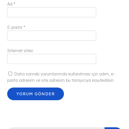
Ad
*
E-posta
*
İnternet sitesi
Daha sonraki yorumlarımda kullanılması için adım, e-
posta adresim ve site adresim bu tarayıcıya kaydedilsin.