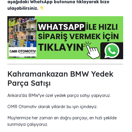
aşağıdaki WhatsApp butonuna tıklayarak bize
ulaşabilirsiniz.
Kahramankazan BMW Yedek
Parça Satışı
Ankara’da BMW’ye özel yedek parça satışı yapıyoruz.
OMR Otomotiv olarak yıllardır bu işin içindeyiz.
Müşterimize her zaman en doğru parçayı, en hızlı şekilde
sunmaya çalışıyoruz.