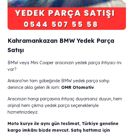
Kahramankazan BMW Yedek Parça
Satışı
BMW veya Mini Cooper aracınızın yedek parça ihtiyacı mı
var?
Ankara’nın tam göbeğinde BMW yedek parça satışı
denince akla gelen ilk isim:
OMR Otomotiv
.
Aracınızın hangi parçasına ihtiyaç duyarsanız duyun, hem
orijinal hem çıkma yedek parça seçenekleriyle
hizmetinizdeyiz.
Moto kurye ile aynı gün teslimat, Türkiye geneline
kargo imkânı bizde mevcut. Satış hattımız için