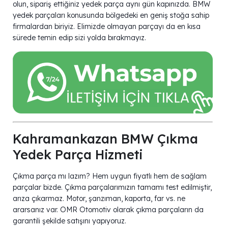
olun, sipariş ettiğiniz yedek parça aynı gün kapınızda. BMW
yedek parçaları konusunda bölgedeki en geniş stoğa sahip
firmalardan biriyiz. Elimizde olmayan parçayı da en kısa
sürede temin edip sizi yolda bırakmayız.
Kahramankazan BMW Çıkma
Yedek Parça Hizmeti
Çıkma parça mı lazım? Hem uygun fiyatlı hem de sağlam
parçalar bizde. Çıkma parçalarımızın tamamı test edilmiştir,
arıza çıkarmaz. Motor, şanzıman, kaporta, far vs. ne
ararsanız var. OMR Otomotiv olarak çıkma parçaların da
garantili şekilde satışını yapıyoruz.