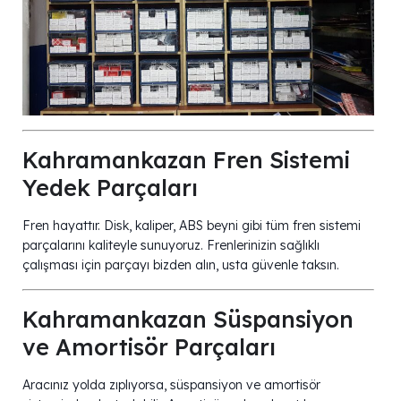
Kahramankazan Fren Sistemi
Yedek Parçaları
Fren hayattır. Disk, kaliper, ABS beyni gibi tüm fren sistemi
parçalarını kaliteyle sunuyoruz. Frenlerinizin sağlıklı
çalışması için parçayı bizden alın, usta güvenle taksın.
Kahramankazan Süspansiyon
ve Amortisör Parçaları
Aracınız yolda zıplıyorsa, süspansiyon ve amortisör