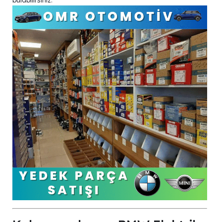
bulabilirsiniz.