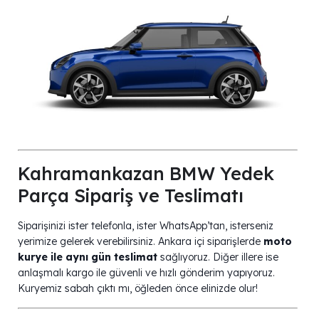
Kahramankazan BMW Yedek
Parça Sipariş ve Teslimatı
Siparişinizi ister telefonla, ister WhatsApp’tan, isterseniz
yerimize gelerek verebilirsiniz. Ankara içi siparişlerde
moto
kurye ile aynı gün teslimat
sağlıyoruz. Diğer illere ise
anlaşmalı kargo ile güvenli ve hızlı gönderim yapıyoruz.
Kuryemiz sabah çıktı mı, öğleden önce elinizde olur!