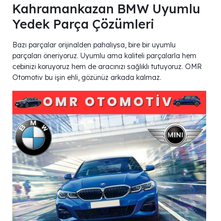
Kahramankazan BMW Uyumlu
Yedek Parça Çözümleri
Bazı parçalar orijinalden pahalıysa, bire bir uyumlu
parçaları öneriyoruz. Uyumlu ama kaliteli parçalarla hem
cebinizi koruyoruz hem de aracınızı sağlıklı tutuyoruz. OMR
Otomotiv bu işin ehli, gözünüz arkada kalmaz.