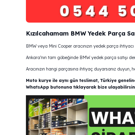
Kızılcahamam BMW Yedek Parça Sa
BMW veya Mini Cooper aracınızın yedek parça ihtiyacı
Ankara’nın tam göbeğinde BMW yedek parça satışı deni
Aracınızın hangi parçasına ihtiyaç duyarsanız duyun, h
Moto kurye ile aynı gün teslimat, Türkiye genelin
WhatsApp butonuna tıklayarak bize ulaşabilirsin