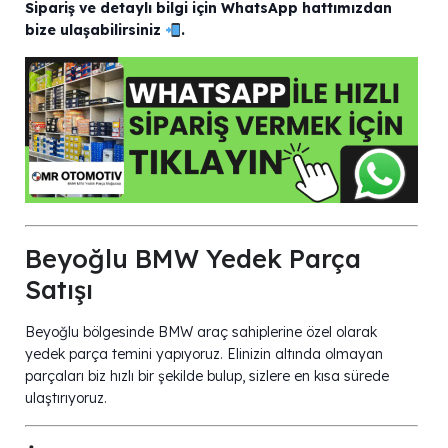
Sipariş ve detaylı bilgi için WhatsApp hattımızdan
bize ulaşabilirsiniz
.
Beyoğlu BMW Yedek Parça
Satışı
Beyoğlu bölgesinde BMW araç sahiplerine özel olarak
yedek parça temini yapıyoruz. Elinizin altında olmayan
parçaları biz hızlı bir şekilde bulup, sizlere en kısa sürede
ulaştırıyoruz.