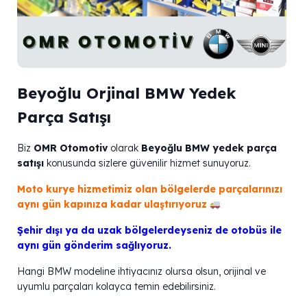
Beyoğlu Orjinal BMW Yedek
Parça Satışı
Biz
OMR Otomotiv
olarak
Beyoğlu BMW yedek parça
satışı
konusunda sizlere güvenilir hizmet sunuyoruz.
Moto kurye hizmetimiz olan bölgelerde parçalarınızı
aynı gün kapınıza kadar ulaştırıyoruz
Şehir dışı ya da uzak bölgelerdeyseniz de otobüs ile
aynı gün gönderim sağlıyoruz.
Hangi BMW modeline ihtiyacınız olursa olsun, orijinal ve
uyumlu parçaları kolayca temin edebilirsiniz.