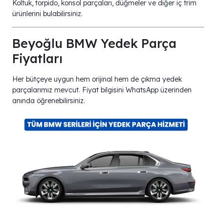
Koltuk, torpido, konsol parçaları, düğmeler ve diğer iç trim
ürünlerini bulabilirsiniz.
Beyoğlu BMW Yedek Parça
Fiyatları
Her bütçeye uygun hem orijinal hem de çıkma yedek
parçalarımız mevcut. Fiyat bilgisini WhatsApp üzerinden
anında öğrenebilirsiniz.