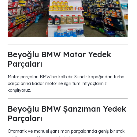
Beyoğlu BMW Motor Yedek
Parçaları
Motor parçaları BMW’nin kalbidir. Silindir kapağından turbo
parçalarına kadar motor ile ilgili tüm ihtiyaçlarınızı
karşılıyoruz.
Beyoğlu BMW Şanzıman Yedek
Parçaları
Otomatik ve manuel şanzıman parçalarında geniş bir stok