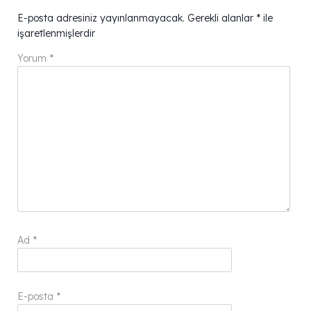
E-posta adresiniz yayınlanmayacak.
Gerekli alanlar
*
ile
işaretlenmişlerdir
Yorum
*
Ad
*
E-posta
*