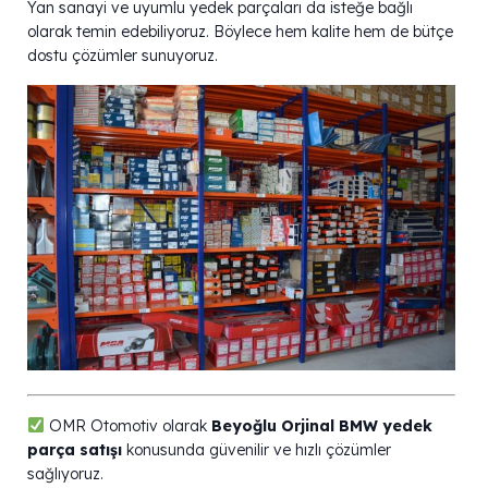
Yan sanayi ve uyumlu yedek parçaları da isteğe bağlı
olarak temin edebiliyoruz. Böylece hem kalite hem de bütçe
dostu çözümler sunuyoruz.
OMR Otomotiv olarak
Beyoğlu Orjinal BMW yedek
parça satışı
konusunda güvenilir ve hızlı çözümler
sağlıyoruz.