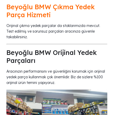
Beyoğlu BMW Çıkma Yedek
Parça Hizmeti
Orijinal çıkma yedek parçalar da stoklarımızda mevcut.
Test edilmiş ve sorunsuz parçaları aracınıza güvenle
takabilirsiniz.
Beyoğlu BMW Orijinal Yedek
Parçaları
Aracınızın performansını ve güvenliğini korumak için orijinal
yedek parça kullanmak çok önemlidir. Biz de sizlere %100
orijinal ürün temini yapıyoruz.