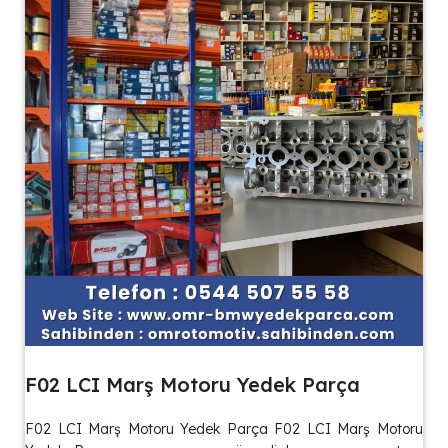
F02 LCI Marş Motoru Yedek Parça
F02 LCI Marş Motoru Yedek Parça F02 LCI Marş Motoru