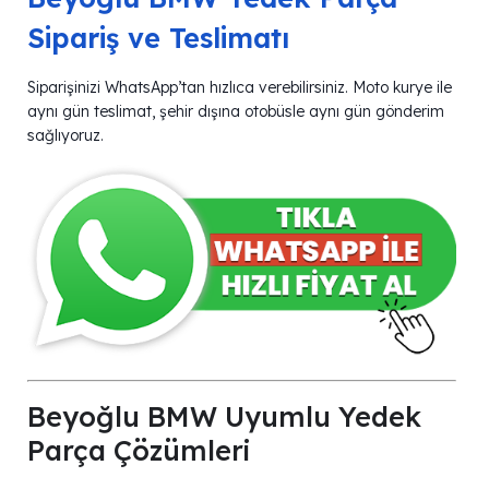
Sipariş ve Teslimatı
Siparişinizi WhatsApp’tan hızlıca verebilirsiniz. Moto kurye ile
aynı gün teslimat, şehir dışına otobüsle aynı gün gönderim
sağlıyoruz.
Beyoğlu BMW Uyumlu Yedek
Parça Çözümleri