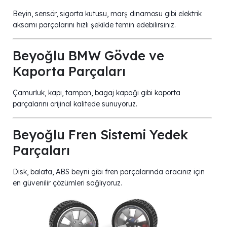
Beyin, sensör, sigorta kutusu, marş dinamosu gibi elektrik
aksamı parçalarını hızlı şekilde temin edebilirsiniz.
Beyoğlu BMW Gövde ve
Kaporta Parçaları
Çamurluk, kapı, tampon, bagaj kapağı gibi kaporta
parçalarını orijinal kalitede sunuyoruz.
Beyoğlu Fren Sistemi Yedek
Parçaları
Disk, balata, ABS beyni gibi fren parçalarında aracınız için
en güvenilir çözümleri sağlıyoruz.