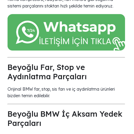
sistemi parçalarını stoktan hızlı şekilde temin ediyoruz.
Beyoğlu Far, Stop ve
Aydınlatma Parçaları
Orijinal BMW far, stop, sis farı ve iç aydınlatma ürünleri
bizden temin edilebilir.
Beyoğlu BMW İç Aksam Yedek
Parçaları