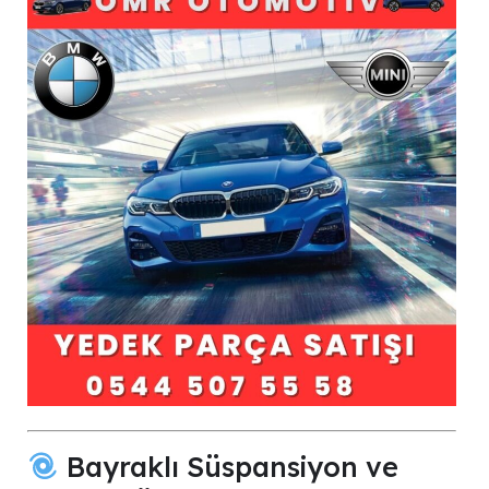
Bayraklı Süspansiyon ve