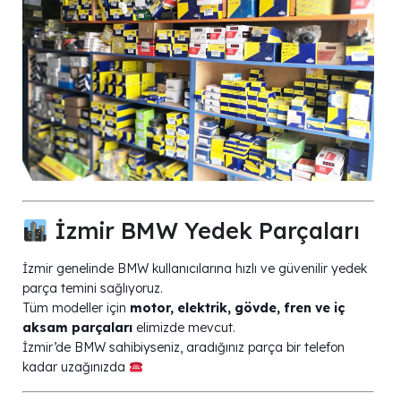
İzmir BMW Yedek Parçaları
İzmir genelinde BMW kullanıcılarına hızlı ve güvenilir yedek
parça temini sağlıyoruz.
Tüm modeller için
motor, elektrik, gövde, fren ve iç
aksam parçaları
elimizde mevcut.
İzmir’de BMW sahibiyseniz, aradığınız parça bir telefon
kadar uzağınızda