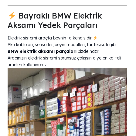
Bayraklı BMW Elektrik
Aksamı Yedek Parçaları
Elektrik sistemi araçta beynin ta kendisidir
Akü kabloları, sensörler, beyin modülleri, far tesisatı gibi
BMW elektrik aksamı parçaları
bizde hazır.
Aracınızın elektrik sistemi sorunsuz çalışsın diye en kaliteli
ürünleri kullanıyoruz.