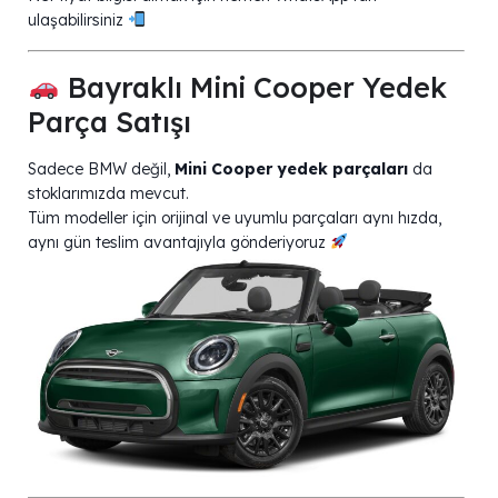
ulaşabilirsiniz
Bayraklı Mini Cooper Yedek
Parça Satışı
Sadece BMW değil,
Mini Cooper yedek parçaları
da
stoklarımızda mevcut.
Tüm modeller için orijinal ve uyumlu parçaları aynı hızda,
aynı gün teslim avantajıyla gönderiyoruz