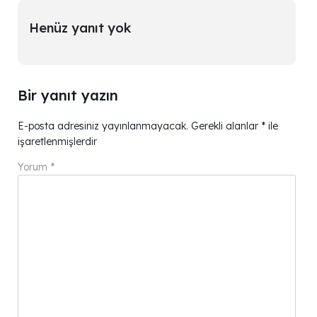
Henüz yanıt yok
Bir yanıt yazın
E-posta adresiniz yayınlanmayacak.
Gerekli alanlar
*
ile
işaretlenmişlerdir
Yorum
*