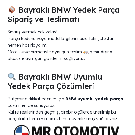
Bayraklı BMW Yedek Parça
Sipariş ve Teslimatı
Sipariş vermek çok kolay!
Parça kodunu veya model bilgilerini bize iletin, stoktan
hemen hazırlayalım.
Moto kurye hizmetiyle aynı gün teslim
, şehir dışına
otobüsle aynı gün gönderim sağlıyoruz.
Bayraklı BMW Uyumlu
Yedek Parça Çözümleri
Bütçesine dikkat edenler için
BMW uyumlu yedek parça
çözümleri de sunuyoruz.
Kalite testlerinden geçmiş, birebir ölçülerde üretilmiş bu
parçalarla hem ekonomik hem güvenli sürüş sağlarsınız.