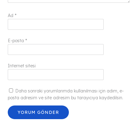
Ad
*
E-posta
*
İnternet sitesi
Daha sonraki yorumlarımda kullanılması için adım, e-
posta adresim ve site adresim bu tarayıcıya kaydedilsin.