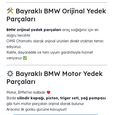
Bayraklı BMW Orijinal Yedek
Parçaları
BMW orijinal yedek parçaları
araç sağlığınız için en
doğru tercihtir.
OMR Otomotiv olarak orijinal ürünleri direkt stoktan temin
ediyoruz.
Kalite, dayanıklılık ve tam uyum garantisiyle hizmet
veriyoruz
Bayraklı BMW Motor Yedek
Parçaları
Motor, BMW’nin kalbidir
Bizde
silindir kapağı, piston, triger seti, yağ pompası
gibi tüm motor parçaları orijinal olarak bulunur.
Aracınız ilk günkü gücüne kavuşsun!