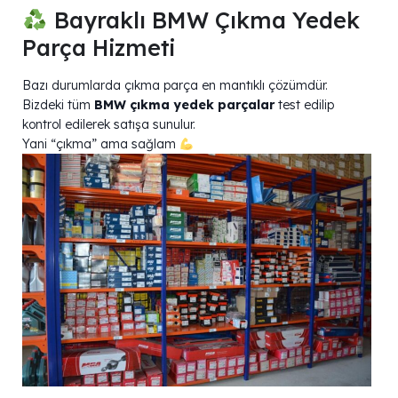
Bayraklı BMW Çıkma Yedek
Parça Hizmeti
Bazı durumlarda çıkma parça en mantıklı çözümdür.
Bizdeki tüm
BMW çıkma yedek parçalar
test edilip
kontrol edilerek satışa sunulur.
Yani “çıkma” ama sağlam