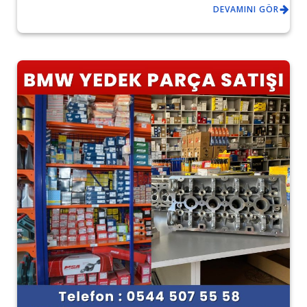
DEVAMINI GÖR