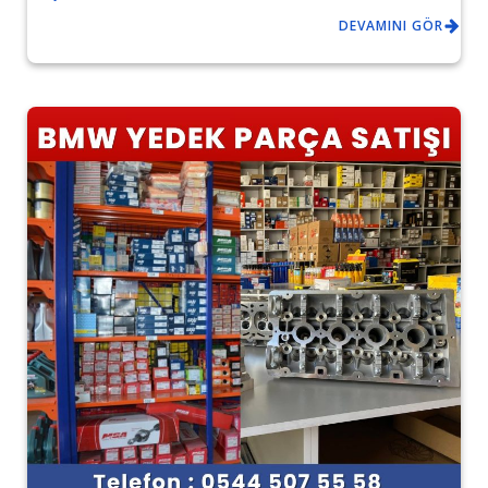
DEVAMINI GÖR