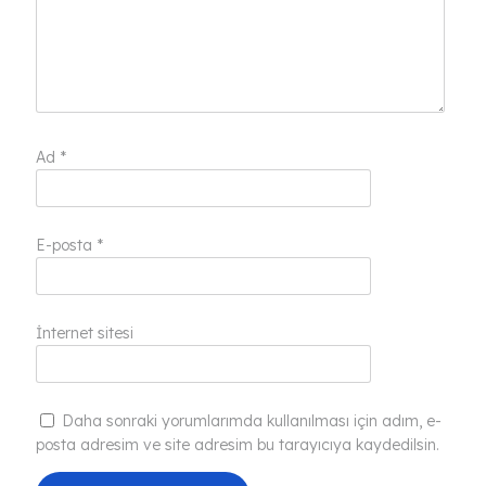
Ad
*
E-posta
*
İnternet sitesi
Daha sonraki yorumlarımda kullanılması için adım, e-
posta adresim ve site adresim bu tarayıcıya kaydedilsin.