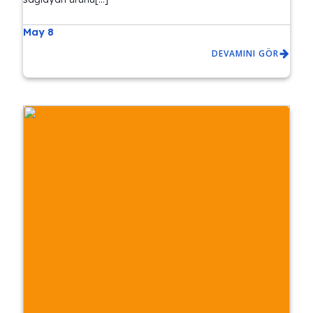
May 8
DEVAMINI GÖR