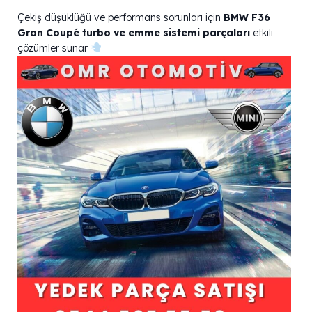
Çekiş düşüklüğü ve performans sorunları için
BMW F36
Gran Coupé turbo ve emme sistemi parçaları
etkili
çözümler sunar