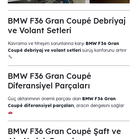
BMW F36 Gran Coupé Debriyaj
ve Volant Setleri
Kavrama ve titreşim sorunlarına karşı
BMW F36 Gran
Coupé debriyaj ve volant setleri
sürüş konforunu artırır
BMW F36 Gran Coupé
Diferansiyel Parçaları
Güç aktarımının önemli parçası olan
BMW F36 Gran
Coupé diferansiyel parçaları
, aracın dengesini sağlar
BMW F36 Gran Coupé Şaft ve