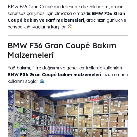
BMW F36 Gran Coupé modellerinde düzenli bakım, aracın
sorunsuz çalışması için olmazsa olmazdır.
BMW F36 Gran
Coupé bakım ve sarf malzemeleri
, aracınızın günlük ve
periyodik ihtiyaçlarını karşılar
BMW F36 Gran Coupé Bakım
Malzemeleri
Yağ bakımı, filtre değişimi ve genel kontrollerde kullanılan
BMW F36 Gran Coupé bakım malzemeleri
, uzun ömürlü
kullanım sağlar