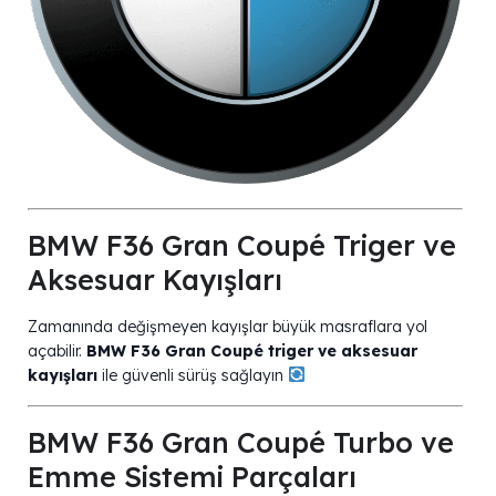
BMW F36 Gran Coupé Triger ve
Aksesuar Kayışları
Zamanında değişmeyen kayışlar büyük masraflara yol
açabilir.
BMW F36 Gran Coupé triger ve aksesuar
kayışları
ile güvenli sürüş sağlayın
BMW F36 Gran Coupé Turbo ve
Emme Sistemi Parçaları