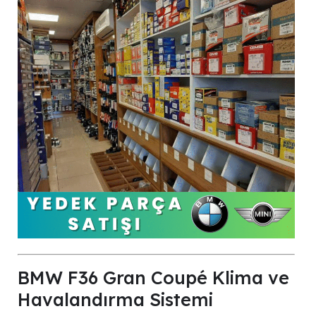
BMW F36 Gran Coupé Klima ve
Havalandırma Sistemi