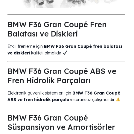
BMW F36 Gran Coupé Fren
Balatası ve Diskleri
Etkili frenleme için
BMW F36 Gran Coupé fren balatası
ve diskleri
kaliteli olmalıdır
BMW F36 Gran Coupé ABS ve
Fren Hidrolik Parçaları
Elektronik güvenlik sistemleri için
BMW F36 Gran Coupé
ABS ve fren hidrolik parçaları
sorunsuz çalışmalıdır
BMW F36 Gran Coupé
Süspansiyon ve Amortisörler