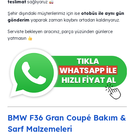
teslimat
sağlıyoruz
Şehir dışındaki müşterilerimiz için ise
otobüs ile aynı gün
gönderim
yaparak zaman kaybını ortadan kaldırıyoruz.
Serviste bekleyen aracınız, parça yüzünden günlerce
yatmasın
BMW F36 Gran Coupé Bakım &
Sarf Malzemeleri