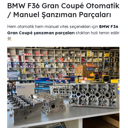
BMW F36 Gran Coupé Otomatik
/ Manuel Şanzıman Parçaları
Hem otomatik hem manuel vites seçenekleri için
BMW F36
Gran Coupé şanzıman parçaları
stoktan hızlı temin edilir