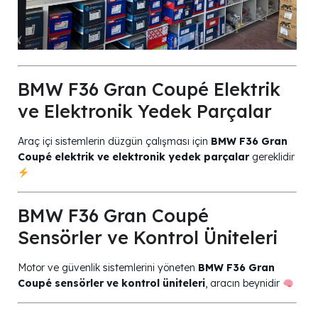
BMW F36 Gran Coupé Elektrik
ve Elektronik Yedek Parçalar
Araç içi sistemlerin düzgün çalışması için
BMW F36 Gran
Coupé elektrik ve elektronik yedek parçalar
gereklidir
BMW F36 Gran Coupé
Sensörler ve Kontrol Üniteleri
Motor ve güvenlik sistemlerini yöneten
BMW F36 Gran
Coupé sensörler ve kontrol üniteleri
, aracın beynidir