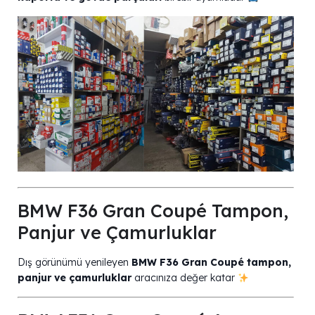
BMW F36 Gran Coupé Tampon,
Panjur ve Çamurluklar
Dış görünümü yenileyen
BMW F36 Gran Coupé tampon,
panjur ve çamurluklar
aracınıza değer katar