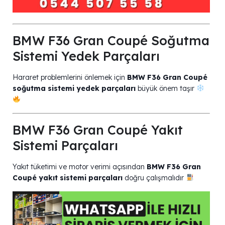
BMW F36 Gran Coupé Soğutma
Sistemi Yedek Parçaları
Hararet problemlerini önlemek için
BMW F36 Gran Coupé
soğutma sistemi yedek parçaları
büyük önem taşır
BMW F36 Gran Coupé Yakıt
Sistemi Parçaları
Yakıt tüketimi ve motor verimi açısından
BMW F36 Gran
Coupé yakıt sistemi parçaları
doğru çalışmalıdır