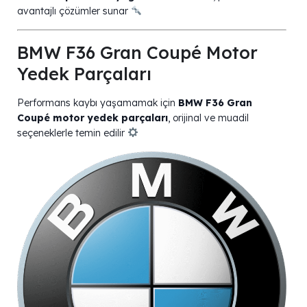
avantajlı çözümler sunar
BMW F36 Gran Coupé Motor
Yedek Parçaları
Performans kaybı yaşamamak için
BMW F36 Gran
Coupé motor yedek parçaları
, orijinal ve muadil
seçeneklerle temin edilir