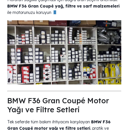
BMW F36 Gran Coupé yağ, filtre ve sarf malzemeleri
ile motorunuzu koruyun
BMW F36 Gran Coupé Motor
Yağı ve Filtre Setleri
Tek seferde tüm bakım ihtiyacını karşılayan
BMW F36
Gran Coupé motor yağı ve filtre setleri
, pratik ve