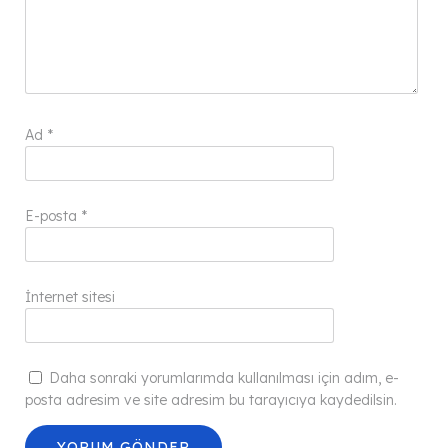
Ad
*
E-posta
*
İnternet sitesi
Daha sonraki yorumlarımda kullanılması için adım, e-
posta adresim ve site adresim bu tarayıcıya kaydedilsin.