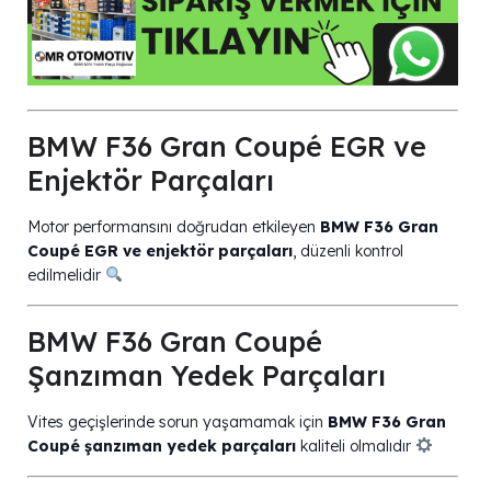
BMW F36 Gran Coupé EGR ve
Enjektör Parçaları
Motor performansını doğrudan etkileyen
BMW F36 Gran
Coupé EGR ve enjektör parçaları
, düzenli kontrol
edilmelidir
BMW F36 Gran Coupé
Şanzıman Yedek Parçaları
Vites geçişlerinde sorun yaşamamak için
BMW F36 Gran
Coupé şanzıman yedek parçaları
kaliteli olmalıdır