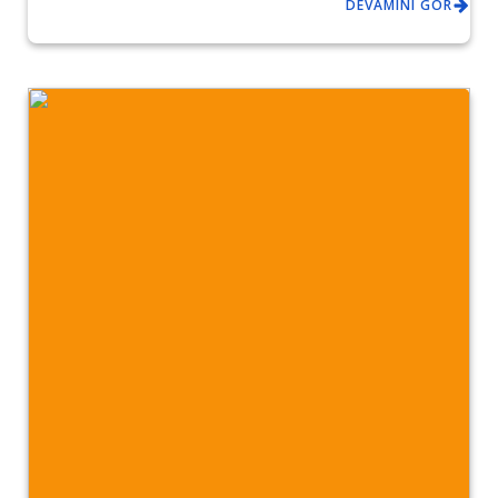
DEVAMINI GÖR