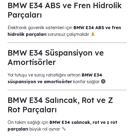
BMW E34 ABS ve Fren Hidrolik
Parçaları
Elektronik güvenlik sistemleri için
BMW E34 ABS ve fren
hidrolik parçaları
sorunsuz çalışmalıdır
BMW E34 Süspansiyon ve
Amortisörler
Yol tutuşu ve sürüş rahatlığını artıran
BMW E34
süspansiyon ve amortisörler
konfor sağlar
BMW E34 Salıncak, Rot ve Z
Rot Parçaları
Ön takım sağlığı için
BMW E34 salıncak, rot ve z rot
parçaları
büyük rol oynar