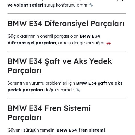
ve volant setleri
sürüş konforunu artırır
BMW E34 Diferansiyel Parçaları
Güç aktarımının önemli parçası olan
BMW E34
diferansiyel parçaları
, aracın dengesini sağlar
BMW E34 Şaft ve Aks Yedek
Parçaları
Sarsıntı ve vuruntu problemleri için
BMW E34 şaft ve aks
yedek parçaları
doğru seçimdir
BMW E34 Fren Sistemi
Parçaları
Güvenli sürüşün temelini
BMW E34 fren sistemi