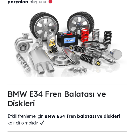
parçaları
oluşturur
BMW E34 Fren Balatası ve
Diskleri
Etkili frenleme için
BMW E34 fren balatası ve diskleri
kaliteli olmalıdır