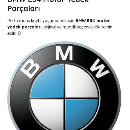
Parçaları
Performans kaybı yaşamamak için
BMW E34 motor
yedek parçaları
, orijinal ve muadil seçeneklerle temin
edilir