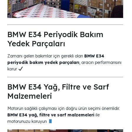
BMW E34 Periyodik Bakım
Yedek Parçaları
Zamanı gelen bakımlar için gerekli olan
BMW E34
periyodik bakım yedek parçaları
, aracın performansını
korur
BMW E34 Yağ, Filtre ve Sarf
Malzemeleri
Motorun sağlıklı çalışması için doğru ürün seçimi önemlidir.
BMW E34 yağ, filtre ve sarf malzemeleri
ile
motorunuzu koruyun