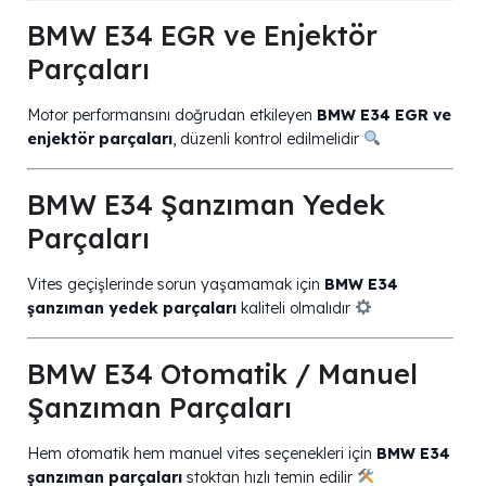
BMW E34 EGR ve Enjektör
Parçaları
Motor performansını doğrudan etkileyen
BMW E34 EGR ve
enjektör parçaları
, düzenli kontrol edilmelidir
BMW E34 Şanzıman Yedek
Parçaları
Vites geçişlerinde sorun yaşamamak için
BMW E34
şanzıman yedek parçaları
kaliteli olmalıdır
BMW E34 Otomatik / Manuel
Şanzıman Parçaları
Hem otomatik hem manuel vites seçenekleri için
BMW E34
şanzıman parçaları
stoktan hızlı temin edilir