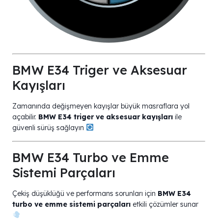
BMW E34 Triger ve Aksesuar
Kayışları
Zamanında değişmeyen kayışlar büyük masraflara yol
açabilir.
BMW E34 triger ve aksesuar kayışları
ile
güvenli sürüş sağlayın
BMW E34 Turbo ve Emme
Sistemi Parçaları
Çekiş düşüklüğü ve performans sorunları için
BMW E34
turbo ve emme sistemi parçaları
etkili çözümler sunar