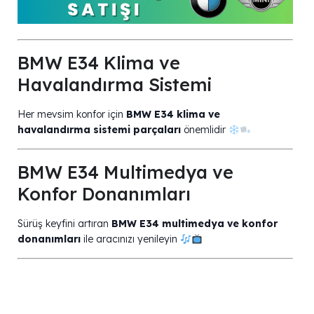
BMW E34 Klima ve
Havalandırma Sistemi
Her mevsim konfor için
BMW E34 klima ve
havalandırma sistemi parçaları
önemlidir
BMW E34 Multimedya ve
Konfor Donanımları
Sürüş keyfini artıran
BMW E34 multimedya ve konfor
donanımları
ile aracınızı yenileyin