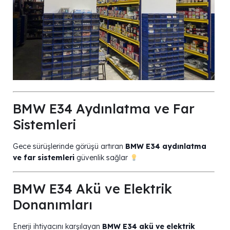
BMW E34 Aydınlatma ve Far
Sistemleri
Gece sürüşlerinde görüşü artıran
BMW E34 aydınlatma
ve far sistemleri
güvenlik sağlar
BMW E34 Akü ve Elektrik
Donanımları
Enerji ihtiyacını karşılayan
BMW E34 akü ve elektrik