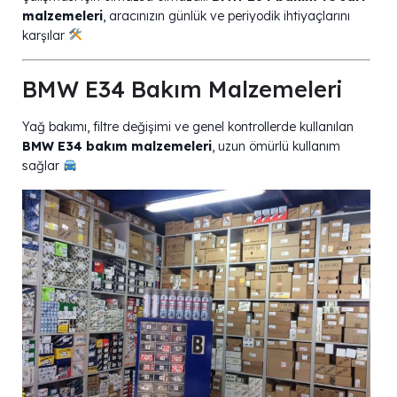
malzemeleri
, aracınızın günlük ve periyodik ihtiyaçlarını
karşılar
BMW E34 Bakım Malzemeleri
Yağ bakımı, filtre değişimi ve genel kontrollerde kullanılan
BMW E34 bakım malzemeleri
, uzun ömürlü kullanım
sağlar