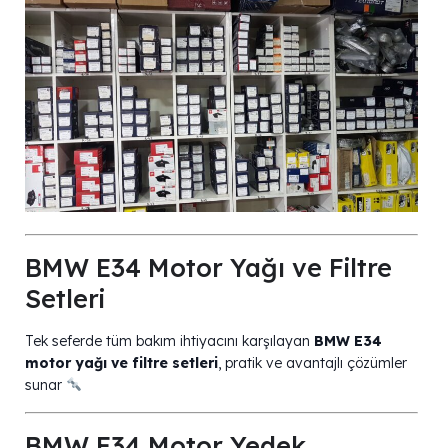
BMW E34 Motor Yağı ve Filtre
Setleri
Tek seferde tüm bakım ihtiyacını karşılayan
BMW E34
motor yağı ve filtre setleri
, pratik ve avantajlı çözümler
sunar
BMW E34 Motor Yedek