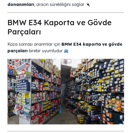
donanımları
, aracın sürekliliğini sağlar
BMW E34 Kaporta ve Gövde
Parçaları
Kaza sonrası onarımlar için
BMW E34 kaporta ve gövde
parçaları
birebir uyumludur