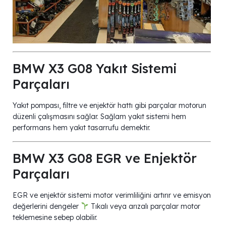
BMW X3 G08 Yakıt Sistemi
Parçaları
Yakıt pompası, filtre ve enjektör hattı gibi parçalar motorun
düzenli çalışmasını sağlar. Sağlam yakıt sistemi hem
performans hem yakıt tasarrufu demektir.
BMW X3 G08 EGR ve Enjektör
Parçaları
EGR ve enjektör sistemi motor verimliliğini artırır ve emisyon
değerlerini dengeler
Tıkalı veya arızalı parçalar motor
teklemesine sebep olabilir.