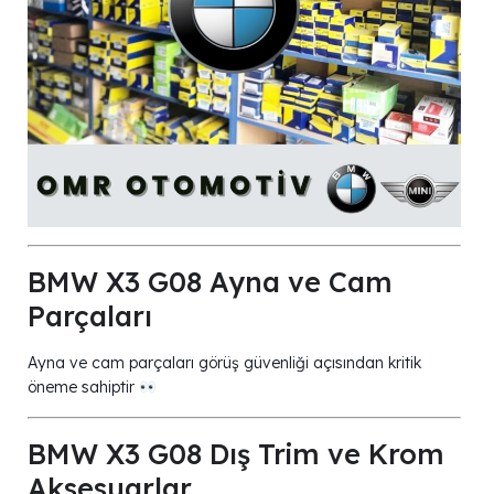
BMW X3 G08 Ayna ve Cam
Parçaları
Ayna ve cam parçaları görüş güvenliği açısından kritik
öneme sahiptir
BMW X3 G08 Dış Trim ve Krom
Aksesuarlar