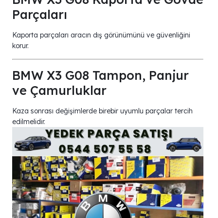
Parçaları
Kaporta parçaları aracın dış görünümünü ve güvenliğini
korur.
BMW X3 G08 Tampon, Panjur
ve Çamurluklar
Kaza sonrası değişimlerde birebir uyumlu parçalar tercih
edilmelidir.