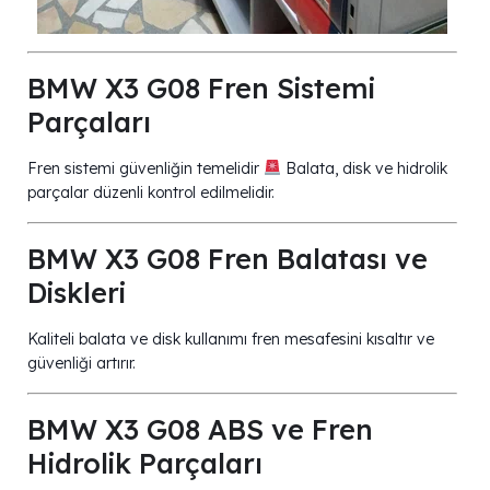
BMW X3 G08 Fren Sistemi
Parçaları
Fren sistemi güvenliğin temelidir
Balata, disk ve hidrolik
parçalar düzenli kontrol edilmelidir.
BMW X3 G08 Fren Balatası ve
Diskleri
Kaliteli balata ve disk kullanımı fren mesafesini kısaltır ve
güvenliği artırır.
BMW X3 G08 ABS ve Fren
Hidrolik Parçaları