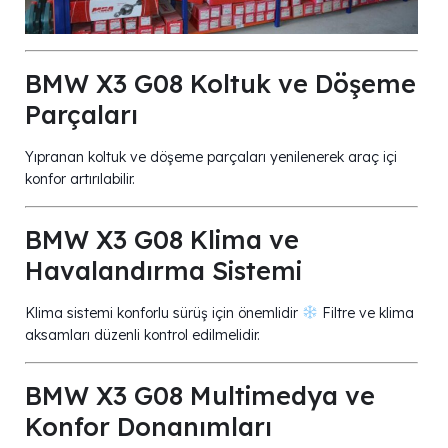
BMW X3 G08 Koltuk ve Döşeme
Parçaları
Yıpranan koltuk ve döşeme parçaları yenilenerek araç içi
konfor artırılabilir.
BMW X3 G08 Klima ve
Havalandırma Sistemi
Klima sistemi konforlu sürüş için önemlidir
Filtre ve klima
aksamları düzenli kontrol edilmelidir.
BMW X3 G08 Multimedya ve
Konfor Donanımları