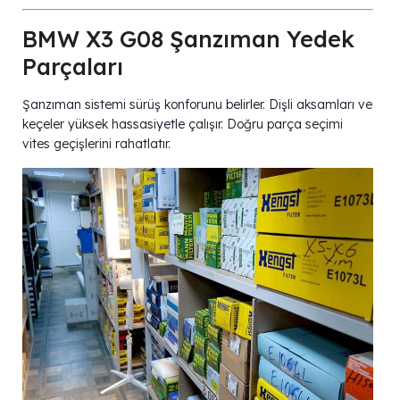
BMW X3 G08 Şanzıman Yedek
Parçaları
Şanzıman sistemi sürüş konforunu belirler. Dişli aksamları ve
keçeler yüksek hassasiyetle çalışır. Doğru parça seçimi
vites geçişlerini rahatlatır.