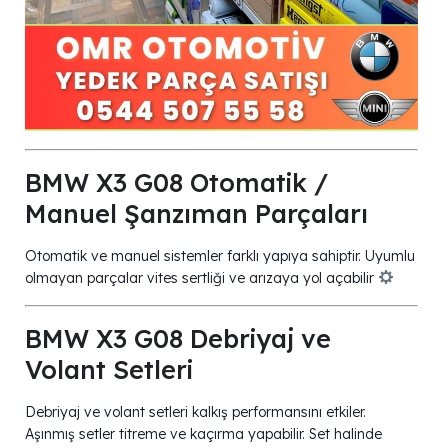
BMW X3 G08 Otomatik /
Manuel Şanzıman Parçaları
Otomatik ve manuel sistemler farklı yapıya sahiptir. Uyumlu
olmayan parçalar vites sertliği ve arızaya yol açabilir
BMW X3 G08 Debriyaj ve
Volant Setleri
Debriyaj ve volant setleri kalkış performansını etkiler.
Aşınmış setler titreme ve kaçırma yapabilir. Set halinde