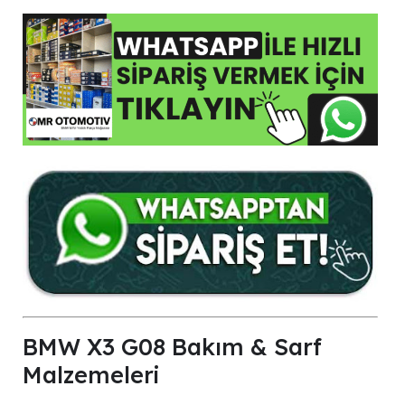
BMW X3 G08 Bakım & Sarf
Malzemeleri