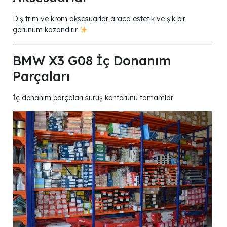
Dış trim ve krom aksesuarlar araca estetik ve şık bir
görünüm kazandırır
BMW X3 G08 İç Donanım
Parçaları
İç donanım parçaları sürüş konforunu tamamlar.