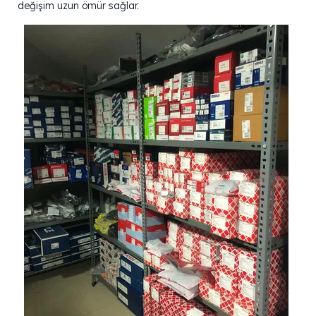
değişim uzun ömür sağlar.