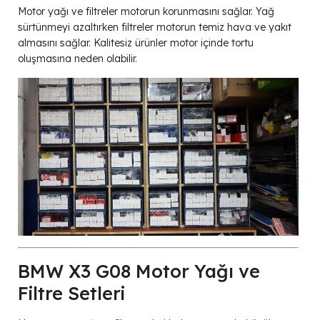
Motor yağı ve filtreler motorun korunmasını sağlar. Yağ
sürtünmeyi azaltırken filtreler motorun temiz hava ve yakıt
almasını sağlar. Kalitesiz ürünler motor içinde tortu
oluşmasına neden olabilir.
BMW X3 G08 Motor Yağı ve
Filtre Setleri