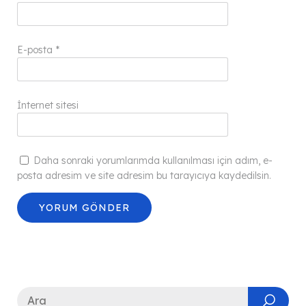
E-posta
*
İnternet sitesi
Daha sonraki yorumlarımda kullanılması için adım, e-
posta adresim ve site adresim bu tarayıcıya kaydedilsin.