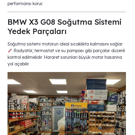
performansı korur.
BMW X3 G08 Soğutma Sistemi
Yedek Parçaları
Soğutma sistemi motorun ideal sıcaklıkta kalmasını sağlar
Radyatör, termostat ve su pompası gibi parçalar düzenli
kontrol edilmelidir. Hararet sorunları büyük motor hasarına
yol açabilir.