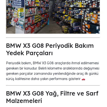
BMW X3 G08 Periyodik Bakım
Yedek Parçaları
Periyodik bakım, BMW X3 G08 araçlarda ihmal edilmemesi
gereken bir konudur. Belirli kilometre aralıklarında değişmesi
gereken parçalar zamanında yenilendiğinde araç ilk günkü
sürüş kalitesine daha yakın performans gösterir
BMW X3 G08 Yağ, Filtre ve Sarf
Malzemeleri