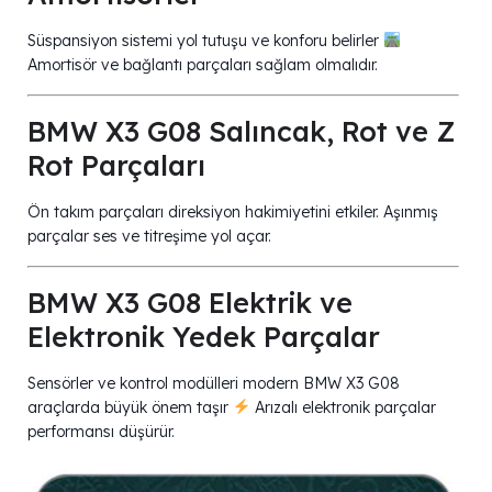
Süspansiyon sistemi yol tutuşu ve konforu belirler
Amortisör ve bağlantı parçaları sağlam olmalıdır.
BMW X3 G08 Salıncak, Rot ve Z
Rot Parçaları
Ön takım parçaları direksiyon hakimiyetini etkiler. Aşınmış
parçalar ses ve titreşime yol açar.
BMW X3 G08 Elektrik ve
Elektronik Yedek Parçalar
Sensörler ve kontrol modülleri modern BMW X3 G08
araçlarda büyük önem taşır
Arızalı elektronik parçalar
performansı düşürür.