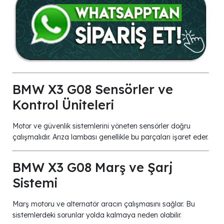
BMW X3 G08 Sensörler ve
Kontrol Üniteleri
Motor ve güvenlik sistemlerini yöneten sensörler doğru
çalışmalıdır. Arıza lambası genellikle bu parçaları işaret eder.
BMW X3 G08 Marş ve Şarj
Sistemi
Marş motoru ve alternatör aracın çalışmasını sağlar. Bu
sistemlerdeki sorunlar yolda kalmaya neden olabilir.