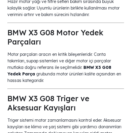
Hazır motor yağı ve filtre setleri bakım sırasında büyük
kolaylık sağlar. Uyumlu ürünlerin birlikte kullanılması motor
verimini artırır ve bakım sürecini hızlandırır.
BMW X3 G08 Motor Yedek
Parçaları
Motor parçaları aracın en kritik bileşenleridir. Conta
takımları, supap sistemleri ve diğer motor içi parçalar
mutlaka doğru referans ile seçilmelidir.
BMW X3 G08
Yedek Parça
grubunda motor ürünleri kalite açısından en
hassas kategoridir.
BMW X3 G08 Triger ve
Aksesuar Kayışları
Triger sistemi motor zamanlamasını kontrol eder. Aksesuar
kayışları ise klima ve şarj sistemi gibi yardımcı donanımları