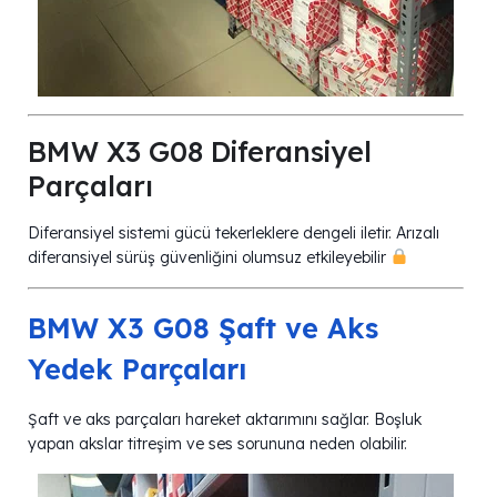
BMW X3 G08 Diferansiyel
Parçaları
Diferansiyel sistemi gücü tekerleklere dengeli iletir. Arızalı
diferansiyel sürüş güvenliğini olumsuz etkileyebilir
BMW X3 G08 Şaft ve Aks
Yedek Parçaları
Şaft ve aks parçaları hareket aktarımını sağlar. Boşluk
yapan akslar titreşim ve ses sorununa neden olabilir.