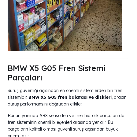
BMW X5 G05 Fren Sistemi
Parçaları
Sürüş güvenliği açısından en önemli sistemlerden biri fren
sistemidir.
BMW X5 G05 fren balatası ve diskleri
, aracın
duruş performansını doğrudan etkiler.
Bunun yanında ABS sensörleri ve fren hidrolik parçaları da
fren sisteminin önemli bileşenleri arasında yer alır. Bu
parçaların kaliteli olması güvenli sürüş açısından büyük
önem taşır.