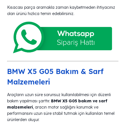
Kısacası parça aramakla zaman kaybetmeden ihtiyacınız
olan ürünü hızlıca temin edebilirsiniz.
BMW X5 G05 Bakım & Sarf
Malzemeleri
Araçların uzun süre sorunsuz kullanılabilmesi için düzenli
bakım yapılması şarttır.
BMW X5 G05 bakım ve sarf
malzemeleri
, aracın motor sağlığını korumak ve
performansını uzun süre stabil tutmak için kullanılan temel
ürünlerden oluşur.