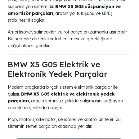
süspansiyon sistemidir.
BMW X5 G05 süspansiyon ve
amortisör parçaları
, aracın yol tutuşunu ve sürüş
stabilitesini sağlar.
Amortisörler, salıncaklar ve rot parçaları zamanla aşınabilir.
Bu nedenle düzenli kontrol edilmesi ve gerektiğinde
değiştirilmesi gerekir.
BMW X5 G05 Elektrik ve
Elektronik Yedek Parçalar
Modern araçlarda birçok sistem elektronik parçalar ile
çalışır.
BMW X5 G05 elektrik ve elektronik yedek
parçaları
, aracın sorunsuz şekilde çalışmasını sağlayan
önemli bileşenlerden oluşur.
Marş motoru, alternatör, sensörler ve kontrol üniteleri bu
sistemin temel parçaları arasında yer alır.