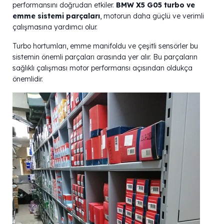
performansını doğrudan etkiler.
BMW X5 G05 turbo ve
emme sistemi parçaları
, motorun daha güçlü ve verimli
çalışmasına yardımcı olur.
Turbo hortumları, emme manifoldu ve çeşitli sensörler bu
sistemin önemli parçaları arasında yer alır. Bu parçaların
sağlıklı çalışması motor performansı açısından oldukça
önemlidir.