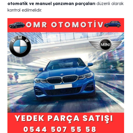
otomatik ve manuel şanzıman parçaları
düzenli olarak
kontrol edilmelidir.