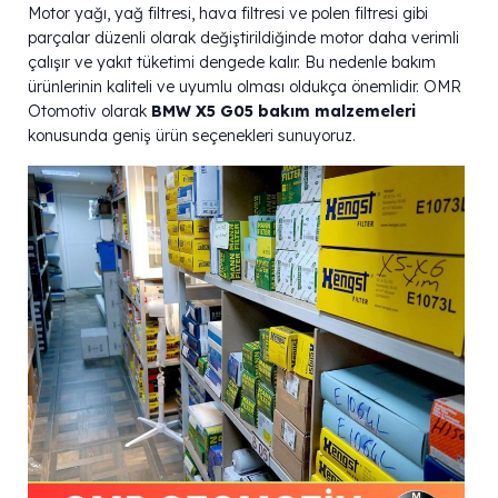
Motor yağı, yağ filtresi, hava filtresi ve polen filtresi gibi
parçalar düzenli olarak değiştirildiğinde motor daha verimli
çalışır ve yakıt tüketimi dengede kalır. Bu nedenle bakım
ürünlerinin kaliteli ve uyumlu olması oldukça önemlidir. OMR
Otomotiv olarak
BMW X5 G05 bakım malzemeleri
konusunda geniş ürün seçenekleri sunuyoruz.