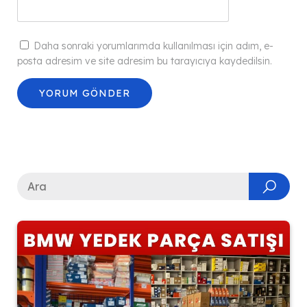
Daha sonraki yorumlarımda kullanılması için adım, e-
posta adresim ve site adresim bu tarayıcıya kaydedilsin.