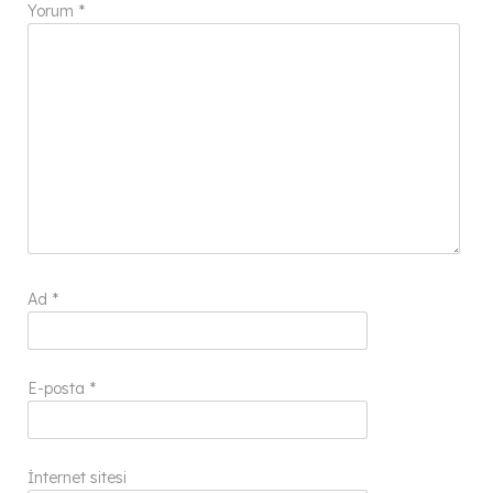
Yorum
*
Ad
*
E-posta
*
İnternet sitesi