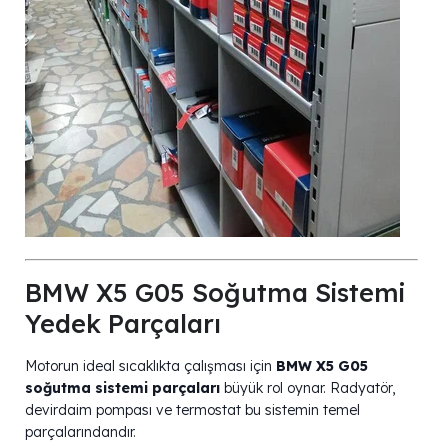
BMW X5 G05 Soğutma Sistemi
Yedek Parçaları
Motorun ideal sıcaklıkta çalışması için
BMW X5 G05
soğutma sistemi parçaları
büyük rol oynar. Radyatör,
devirdaim pompası ve termostat bu sistemin temel
parçalarındandır.