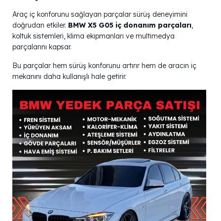
Araç iç konforunu sağlayan parçalar sürüş deneyimini
doğrudan etkiler.
BMW X5 G05 iç donanım parçaları
,
koltuk sistemleri, klima ekipmanları ve multimedya
parçalarını kapsar.
Bu parçalar hem sürüş konforunu artırır hem de aracın iç
mekanını daha kullanışlı hale getirir.