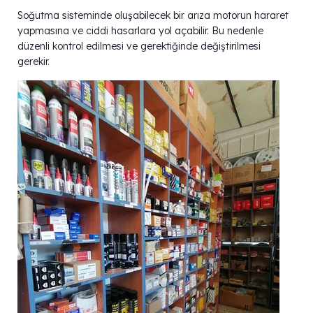
Soğutma sisteminde oluşabilecek bir arıza motorun hararet
yapmasına ve ciddi hasarlara yol açabilir. Bu nedenle
düzenli kontrol edilmesi ve gerektiğinde değiştirilmesi
gerekir.