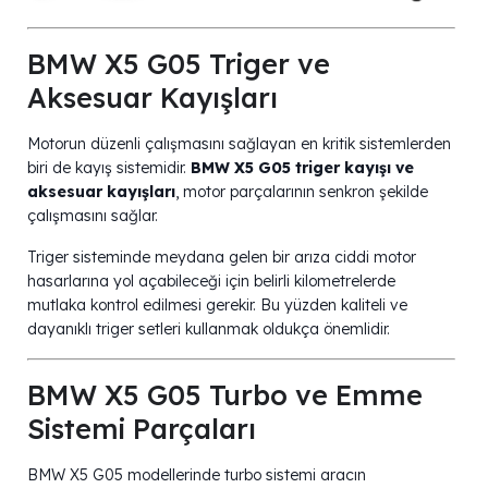
BMW X5 G05 Triger ve
Aksesuar Kayışları
Motorun düzenli çalışmasını sağlayan en kritik sistemlerden
biri de kayış sistemidir.
BMW X5 G05 triger kayışı ve
aksesuar kayışları
, motor parçalarının senkron şekilde
çalışmasını sağlar.
Triger sisteminde meydana gelen bir arıza ciddi motor
hasarlarına yol açabileceği için belirli kilometrelerde
mutlaka kontrol edilmesi gerekir. Bu yüzden kaliteli ve
dayanıklı triger setleri kullanmak oldukça önemlidir.
BMW X5 G05 Turbo ve Emme
Sistemi Parçaları
BMW X5 G05 modellerinde turbo sistemi aracın