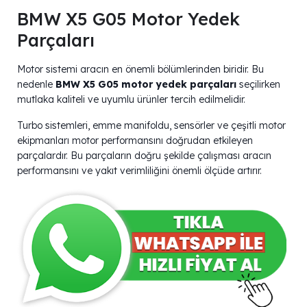
BMW X5 G05 Motor Yedek
Parçaları
Motor sistemi aracın en önemli bölümlerinden biridir. Bu
nedenle
BMW X5 G05 motor yedek parçaları
seçilirken
mutlaka kaliteli ve uyumlu ürünler tercih edilmelidir.
Turbo sistemleri, emme manifoldu, sensörler ve çeşitli motor
ekipmanları motor performansını doğrudan etkileyen
parçalardır. Bu parçaların doğru şekilde çalışması aracın
performansını ve yakıt verimliliğini önemli ölçüde artırır.