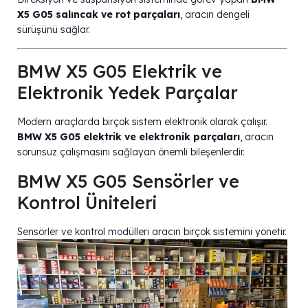
X5 G05 salıncak ve rot parçaları
, aracın dengeli
sürüşünü sağlar.
BMW X5 G05 Elektrik ve
Elektronik Yedek Parçalar
Modern araçlarda birçok sistem elektronik olarak çalışır.
BMW X5 G05 elektrik ve elektronik parçaları
, aracın
sorunsuz çalışmasını sağlayan önemli bileşenlerdir.
BMW X5 G05 Sensörler ve
Kontrol Üniteleri
Sensörler ve kontrol modülleri aracın birçok sistemini yönetir.