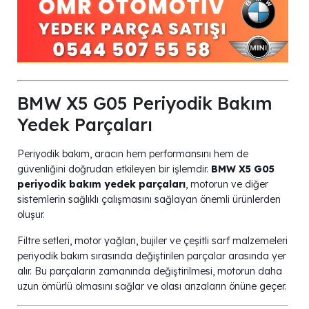
BMW X5 G05 Periyodik Bakım
Yedek Parçaları
Periyodik bakım, aracın hem performansını hem de
güvenliğini doğrudan etkileyen bir işlemdir.
BMW X5 G05
periyodik bakım yedek parçaları
, motorun ve diğer
sistemlerin sağlıklı çalışmasını sağlayan önemli ürünlerden
oluşur.
Filtre setleri, motor yağları, bujiler ve çeşitli sarf malzemeleri
periyodik bakım sırasında değiştirilen parçalar arasında yer
alır. Bu parçaların zamanında değiştirilmesi, motorun daha
uzun ömürlü olmasını sağlar ve olası arızaların önüne geçer.