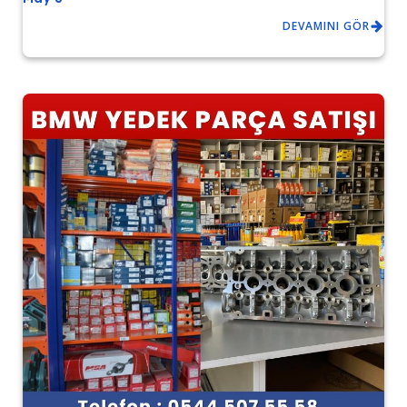
DEVAMINI GÖR