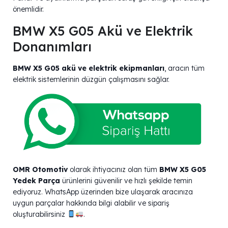
önemlidir.
BMW X5 G05 Akü ve Elektrik
Donanımları
BMW X5 G05 akü ve elektrik ekipmanları
, aracın tüm
elektrik sistemlerinin düzgün çalışmasını sağlar.
OMR Otomotiv
olarak ihtiyacınız olan tüm
BMW X5 G05
Yedek Parça
ürünlerini güvenilir ve hızlı şekilde temin
ediyoruz. WhatsApp üzerinden bize ulaşarak aracınıza
uygun parçalar hakkında bilgi alabilir ve sipariş
oluşturabilirsiniz
.