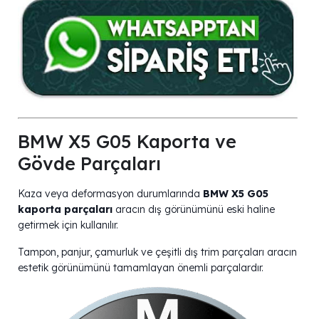
BMW X5 G05 Kaporta ve
Gövde Parçaları
Kaza veya deformasyon durumlarında
BMW X5 G05
kaporta parçaları
aracın dış görünümünü eski haline
getirmek için kullanılır.
Tampon, panjur, çamurluk ve çeşitli dış trim parçaları aracın
estetik görünümünü tamamlayan önemli parçalardır.